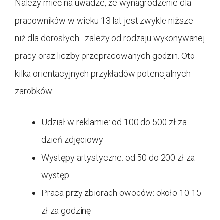
Należy mieć na uwadze, że wynagrodzenie dla
pracowników w wieku 13 lat jest zwykle niższe
niż dla dorosłych i zależy od rodzaju wykonywanej
pracy oraz liczby przepracowanych godzin. Oto
kilka orientacyjnych przykładów potencjalnych
zarobków:
Udział w reklamie: od 100 do 500 zł za
dzień zdjęciowy
Występy artystyczne: od 50 do 200 zł za
występ
Praca przy zbiorach owoców: około 10-15
zł za godzinę