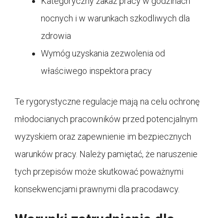
Kategoryczny zakaz pracy w godzinach
nocnych i w warunkach szkodliwych dla
zdrowia
Wymóg uzyskania zezwolenia od
właściwego inspektora pracy
Te rygorystyczne regulacje mają na celu ochronę
młodocianych pracowników przed potencjalnym
wyzyskiem oraz zapewnienie im bezpiecznych
warunków pracy. Należy pamiętać, że naruszenie
tych przepisów może skutkować poważnymi
konsekwencjami prawnymi dla pracodawcy.