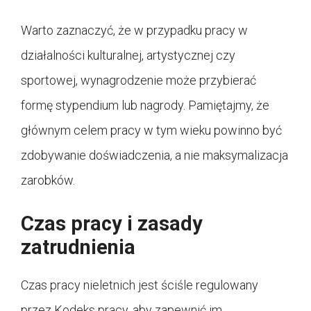
Warto zaznaczyć, że w przypadku pracy w
działalności kulturalnej, artystycznej czy
sportowej, wynagrodzenie może przybierać
formę stypendium lub nagrody. Pamiętajmy, że
głównym celem pracy w tym wieku powinno być
zdobywanie doświadczenia, a nie maksymalizacja
zarobków.
Czas pracy i zasady
zatrudnienia
Czas pracy nieletnich jest ściśle regulowany
przez Kodeks pracy, aby zapewnić im