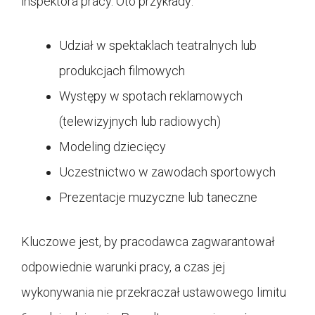
inspektora pracy. Oto przykłady:
Udział w spektaklach teatralnych lub
produkcjach filmowych
Występy w spotach reklamowych
(telewizyjnych lub radiowych)
Modeling dziecięcy
Uczestnictwo w zawodach sportowych
Prezentacje muzyczne lub taneczne
Kluczowe jest, by pracodawca zagwarantował
odpowiednie warunki pracy, a czas jej
wykonywania nie przekraczał ustawowego limitu