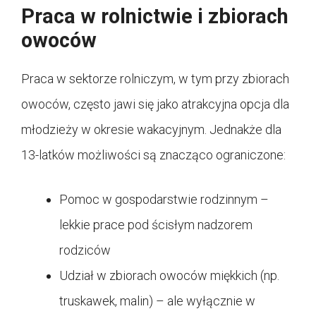
Praca w rolnictwie i zbiorach
owoców
Praca w sektorze rolniczym, w tym przy zbiorach
owoców, często jawi się jako atrakcyjna opcja dla
młodzieży w okresie wakacyjnym. Jednakże dla
13-latków możliwości są znacząco ograniczone:
Pomoc w gospodarstwie rodzinnym –
lekkie prace pod ścisłym nadzorem
rodziców
Udział w zbiorach owoców miękkich (np.
truskawek, malin) – ale wyłącznie w