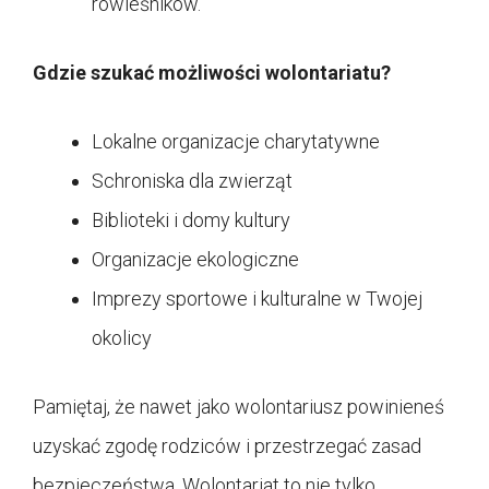
rówieśników.
Gdzie szukać możliwości wolontariatu?
Lokalne organizacje charytatywne
Schroniska dla zwierząt
Biblioteki i domy kultury
Organizacje ekologiczne
Imprezy sportowe i kulturalne w Twojej
okolicy
Pamiętaj, że nawet jako wolontariusz powinieneś
uzyskać zgodę rodziców i przestrzegać zasad
bezpieczeństwa. Wolontariat to nie tylko