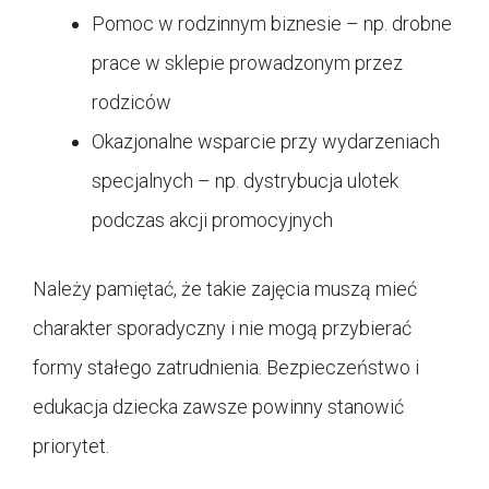
Pomoc w rodzinnym biznesie – np. drobne
prace w sklepie prowadzonym przez
rodziców
Okazjonalne wsparcie przy wydarzeniach
specjalnych – np. dystrybucja ulotek
podczas akcji promocyjnych
Należy pamiętać, że takie zajęcia muszą mieć
charakter sporadyczny i nie mogą przybierać
formy stałego zatrudnienia. Bezpieczeństwo i
edukacja dziecka zawsze powinny stanowić
priorytet.