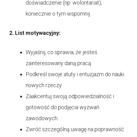
doświadczenie (np. wolontariat),
koniecznie o tym wspomnij.
2. List motywacyjny:
Wyjaśnij, co sprawia, że jesteś
zainteresowany daną pracą.
Podkreśl swoje atuty i entuzjazm do nauki
nowych rzeczy.
Zaakcentuj swoją odpowiedzialność i
gotowość do podjęcia wyzwań
zawodowych.
Zwróć szczególną uwagę na poprawność