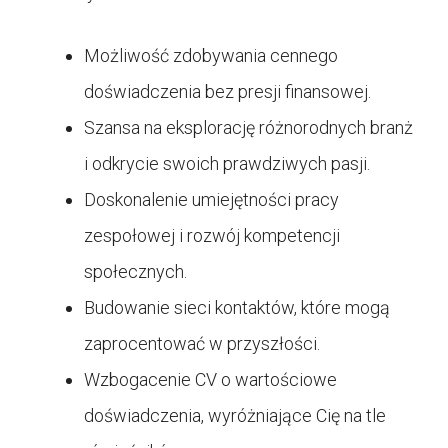
Możliwość zdobywania cennego
doświadczenia bez presji finansowej.
Szansa na eksplorację różnorodnych branż
i odkrycie swoich prawdziwych pasji.
Doskonalenie umiejętności pracy
zespołowej i rozwój kompetencji
społecznych.
Budowanie sieci kontaktów, które mogą
zaprocentować w przyszłości.
Wzbogacenie CV o wartościowe
doświadczenia, wyróżniające Cię na tle