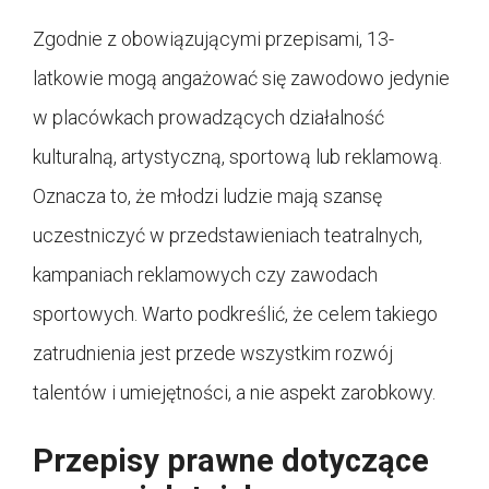
Zgodnie z obowiązującymi przepisami, 13-
latkowie mogą angażować się zawodowo jedynie
w placówkach prowadzących działalność
kulturalną, artystyczną, sportową lub reklamową.
Oznacza to, że młodzi ludzie mają szansę
uczestniczyć w przedstawieniach teatralnych,
kampaniach reklamowych czy zawodach
sportowych. Warto podkreślić, że celem takiego
zatrudnienia jest przede wszystkim rozwój
talentów i umiejętności, a nie aspekt zarobkowy.
Przepisy prawne dotyczące