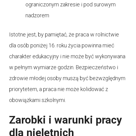
ograniczonym zakresie i pod surowym
nadzorem
Istotne jest, by pamiętać, że praca w rolnictwie
dla osób poniżej 16. roku życia powinna mieć
charakter edukacyjny i nie może być wykonywana
w pełnym wymiarze godzin. Bezpieczeństwo i
zdrowie młodej osoby muszą być bezwzględnym
priorytetem, a praca nie może kolidować z
obowiązkami szkolnymi.
Zarobki i warunki pracy
dla nieletnich