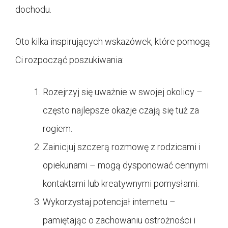
dochodu.
Oto kilka inspirujących wskazówek, które pomogą
Ci rozpocząć poszukiwania:
Rozejrzyj się uważnie w swojej okolicy –
często najlepsze okazje czają się tuż za
rogiem.
Zainicjuj szczerą rozmowę z rodzicami i
opiekunami – mogą dysponować cennymi
kontaktami lub kreatywnymi pomysłami.
Wykorzystaj potencjał internetu –
pamiętając o zachowaniu ostrożności i