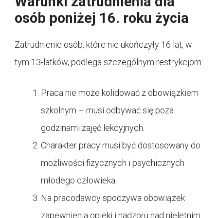
Warunki zatrudnienia dla
osób poniżej 16. roku życia
Zatrudnienie osób, które nie ukończyły 16 lat, w
tym 13-latków, podlega szczególnym restrykcjom:
Praca nie może kolidować z obowiązkiem
szkolnym – musi odbywać się poza
godzinami zajęć lekcyjnych.
Charakter pracy musi być dostosowany do
możliwości fizycznych i psychicznych
młodego człowieka.
Na pracodawcy spoczywa obowiązek
zapewnienia opieki i nadzoru nad nieletnim