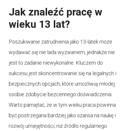
Jak znaleźć pracę w
wieku 13 lat?
Poszukiwanie zatrudnienia jako 13-latek może
wydawać się nie lada wyzwaniem, jednakże nie
jest to zadanie niewykonalne. Kluczem do
sukcesu jest skoncentrowanie się na legalnych i
bezpiecznych opcjach, które umożliwią młodej
osobie zdobycie bezcennego doświadczenia.
Warto pamiętać, że w tym wieku praca powinna
być postrzegana bardziej jako szansa na naukę i
rozwój umiejętności, niż źródło regularnego