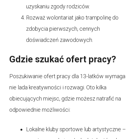
uzyskaniu zgody rodziców.
Rozważ wolontariat jako trampolinę do
zdobycia pierwszych, cennych
doświadczeń zawodowych.
Gdzie szukać ofert pracy?
Poszukiwanie ofert pracy dla 13-latków wymaga
nie lada kreatywności i rozwagi. Oto kilka
obiecujących miejsc, gdzie możesz natrafić na
odpowiednie możliwości:
Lokalne kluby sportowe lub artystyczne –