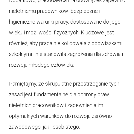
Dodatkowo, pracodawca ma obowiązek zapewnić
nieletniemu pracownikowi bezpieczne i
higieniczne warunki pracy, dostosowane do jego
wieku i możliwości fizycznych. Kluczowe jest
również, aby praca nie kolidowała z obowiązkami
szkolnymi i nie stanowiła zagrożenia dla zdrowia i
rozwoju młodego człowieka.
Pamiętajmy, że skrupulatne przestrzeganie tych
zasad jest fundamentalne dla ochrony praw
nieletnich pracowników i zapewnienia im
optymalnych warunków do rozwoju zarówno
zawodowego, jak i osobistego.