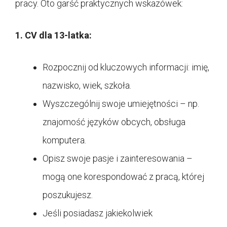
pracy. Oto garść praktycznych wskazówek:
1. CV dla 13-latka:
Rozpocznij od kluczowych informacji: imię,
nazwisko, wiek, szkoła.
Wyszczególnij swoje umiejętności – np.
znajomość języków obcych, obsługa
komputera.
Opisz swoje pasje i zainteresowania –
mogą one korespondować z pracą, której
poszukujesz.
Jeśli posiadasz jakiekolwiek