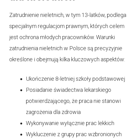
Zatrudnienie nieletnich, w tym 13-latków, podlega
specjalnym regulacjom prawnym, których celem
jest ochrona młodych pracowników. Warunki
zatrudnienia nieletnich w Polsce są precyzyjnie
określone i obejmują kilka kluczowych aspektów:
Ukończenie 8-letniej szkoły podstawowej
Posiadanie świadectwa lekarskiego
potwierdzającego, że praca nie stanowi
zagrożenia dla zdrowia
Wykonywanie wyłącznie prac lekkich
Wykluczenie z grupy prac wzbronionych