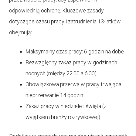
odpowiednią ochronę. Kluczowe zasady
dotyczące czasu pracy i zatrudnienia 13-latków
obejmują:
Maksymalny czas pracy: 6 godzin na dobę
Bezwzględny zakaz pracy w godzinach
nocnych (między 22:00 a 6:00)
Obowiązkowa przerwa w pracy trwająca
nieprzerwanie 14 godzin
Zakaz pracy w niedziele i święta (z
wyjątkiem branży rozrywkowej)