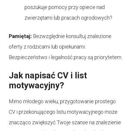
poszukuje pomocy przy opiece nad
zwierzętami lub pracach ogrodowych?
Pamiętaj:
Bezwzględnie konsultuj znalezione
oferty z rodzicami lub opiekunami.
Bezpieczeństwo i legalność pracy są priorytetem.
Jak napisać CV i list
motywacyjny?
Mimo młodego wieku, przygotowanie prostego
CV i przekonującego listu motywacyjnego może
znacząco zwiększyć Twoje szanse na znalezienie