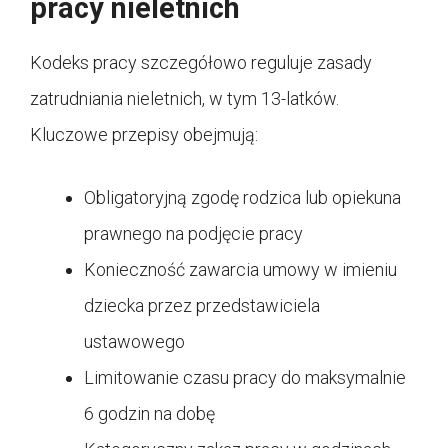
pracy nieletnich
Kodeks pracy szczegółowo reguluje zasady
zatrudniania nieletnich, w tym 13-latków.
Kluczowe przepisy obejmują:
Obligatoryjną zgodę rodzica lub opiekuna
prawnego na podjęcie pracy
Konieczność zawarcia umowy w imieniu
dziecka przez przedstawiciela
ustawowego
Limitowanie czasu pracy do maksymalnie
6 godzin na dobę