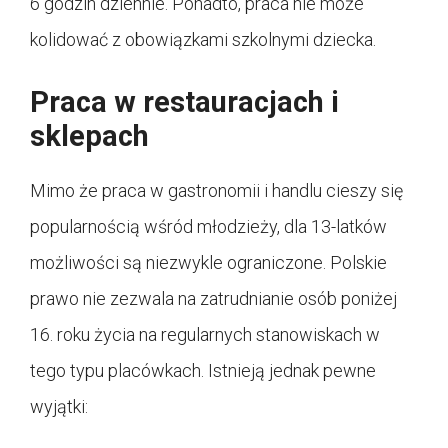
6 godzin dziennie. Ponadto, praca nie może
kolidować z obowiązkami szkolnymi dziecka.
Praca w restauracjach i
sklepach
Mimo że praca w gastronomii i handlu cieszy się
popularnością wśród młodzieży, dla 13-latków
możliwości są niezwykle ograniczone. Polskie
prawo nie zezwala na zatrudnianie osób poniżej
16. roku życia na regularnych stanowiskach w
tego typu placówkach. Istnieją jednak pewne
wyjątki: