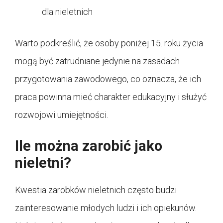
dla nieletnich
Warto podkreślić, że osoby poniżej 15. roku życia
mogą być zatrudniane jedynie na zasadach
przygotowania zawodowego, co oznacza, że ich
praca powinna mieć charakter edukacyjny i służyć
rozwojowi umiejętności.
Ile można zarobić jako
nieletni?
Kwestia zarobków nieletnich często budzi
zainteresowanie młodych ludzi i ich opiekunów.