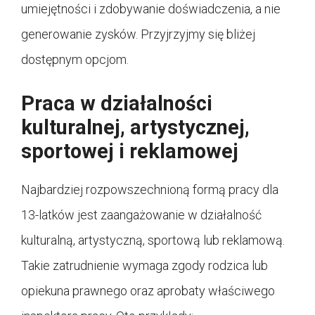
umiejętności i zdobywanie doświadczenia, a nie
generowanie zysków. Przyjrzyjmy się bliżej
dostępnym opcjom.
Praca w działalności
kulturalnej, artystycznej,
sportowej i reklamowej
Najbardziej rozpowszechnioną formą pracy dla
13-latków jest zaangażowanie w działalność
kulturalną, artystyczną, sportową lub reklamową.
Takie zatrudnienie wymaga zgody rodzica lub
opiekuna prawnego oraz aprobaty właściwego