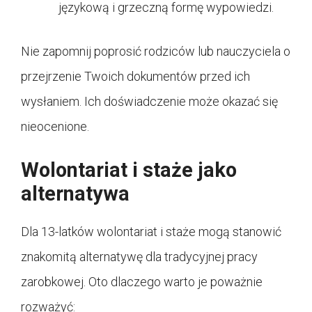
językową i grzeczną formę wypowiedzi.
Nie zapomnij poprosić rodziców lub nauczyciela o
przejrzenie Twoich dokumentów przed ich
wysłaniem. Ich doświadczenie może okazać się
nieocenione.
Wolontariat i staże jako
alternatywa
Dla 13-latków wolontariat i staże mogą stanowić
znakomitą alternatywę dla tradycyjnej pracy
zarobkowej. Oto dlaczego warto je poważnie
rozważyć: