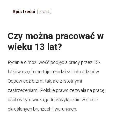
Spis treści
pokaż
Czy można pracować w
wieku 13 lat?
Pytanie o możliwość podjęcia pracy przez 13-
latków często nurtuje młodzież i ich rodziców.
Odpowiedź brzmi: tak, ale z istotnymi
zastrzeżeniami. Polskie prawo zezwala na pracę
osób w tym wieku, jednak wyłącznie w ściśle
określonych branżach i warunkach.