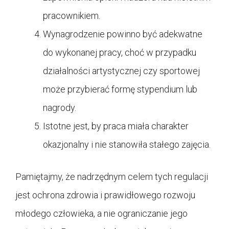
pracownikiem.
Wynagrodzenie powinno być adekwatne
do wykonanej pracy, choć w przypadku
działalności artystycznej czy sportowej
może przybierać formę stypendium lub
nagrody.
Istotne jest, by praca miała charakter
okazjonalny i nie stanowiła stałego zajęcia.
Pamiętajmy, że nadrzędnym celem tych regulacji
jest ochrona zdrowia i prawidłowego rozwoju
młodego człowieka, a nie ograniczanie jego