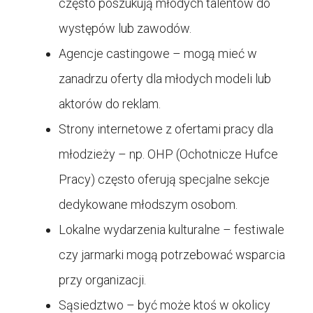
często poszukują młodych talentów do
występów lub zawodów.
Agencje castingowe – mogą mieć w
zanadrzu oferty dla młodych modeli lub
aktorów do reklam.
Strony internetowe z ofertami pracy dla
młodzieży – np. OHP (Ochotnicze Hufce
Pracy) często oferują specjalne sekcje
dedykowane młodszym osobom.
Lokalne wydarzenia kulturalne – festiwale
czy jarmarki mogą potrzebować wsparcia
przy organizacji.
Sąsiedztwo – być może ktoś w okolicy