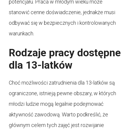
potencjału. Praca w młodym wieku może
stanowić cenne doświadczenie, jednakże musi
odbywać się w bezpiecznych i kontrolowanych
warunkach.
Rodzaje pracy dostępne
dla 13-latków
Choć możliwości zatrudnienia dla 13-latków są
ograniczone, istnieją pewne obszary, w których
młodzi ludzie mogą legalnie podejmować
aktywność zawodową. Warto podkreślić, że
głównym celem tych zajęć jest rozwijanie