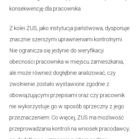
konsekwencję dla pracownika.
Z kolei ZUS, jako instytucja państwowa, dysponuje
znacznie szerszymi uprawnieniami kontrolnymi.
Nie ogranicza się jedynie do weryfikacji
obecności pracownika w miejscu zamieszkania,
ale może również dogłębnie analizować, czy
zwolnienie zostało wystawione zgodnie z
obowiązującymi przepisami oraz czy pracownik
nie wykorzystuje go w sposób sprzeczny z jego
przeznaczeniem. Co więcej, ZUS ma możliwość
przeprowadzania kontroli na wniosek pracodawcy,