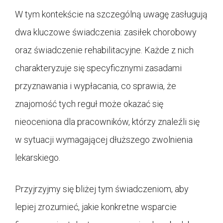
W tym kontekście na szczególną uwagę zasługują
dwa kluczowe świadczenia: zasiłek chorobowy
oraz świadczenie rehabilitacyjne. Każde z nich
charakteryzuje się specyficznymi zasadami
przyznawania i wypłacania, co sprawia, że
znajomość tych reguł może okazać się
nieoceniona dla pracowników, którzy znaleźli się
w sytuacji wymagającej dłuższego zwolnienia
lekarskiego.
Przyjrzyjmy się bliżej tym świadczeniom, aby
lepiej zrozumieć, jakie konkretne wsparcie