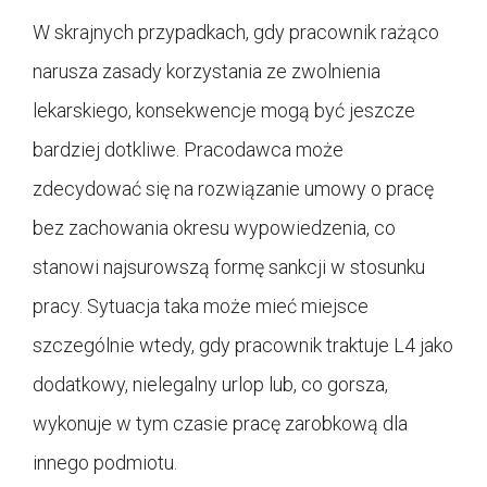
W skrajnych przypadkach, gdy pracownik rażąco
narusza zasady korzystania ze zwolnienia
lekarskiego, konsekwencje mogą być jeszcze
bardziej dotkliwe. Pracodawca może
zdecydować się na rozwiązanie umowy o pracę
bez zachowania okresu wypowiedzenia, co
stanowi najsurowszą formę sankcji w stosunku
pracy. Sytuacja taka może mieć miejsce
szczególnie wtedy, gdy pracownik traktuje L4 jako
dodatkowy, nielegalny urlop lub, co gorsza,
wykonuje w tym czasie pracę zarobkową dla
innego podmiotu.