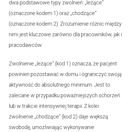
dwa podstawowe typy zwolnień: „leżące”
(oznaczone kodem 1) oraz „chodzące”
(oznaczone kodem 2). Zrozumienie różnic między
nimi jest kluczowe zarówno dla pracowników, jak i
pracodawców.
Zwolnienie „leżące” (kod 1) oznacza, że pacjent
powinien pozostawać w domu i ograniczyć swoją
aktywność do absolutnego minimum. Jest to
zalecane w przypadku poważniejszych schorzeń
lub w trakcie intensywnej terapii. Z kolei
zwolnienie „chodzące” (kod 2) daje większą
swobodę, umożliwiając wykonywanie