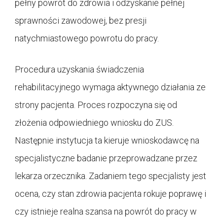
pełny powrót do zdrowia i odzyskanie pełnej
sprawności zawodowej, bez presji
natychmiastowego powrotu do pracy.
Procedura uzyskania świadczenia
rehabilitacyjnego wymaga aktywnego działania ze
strony pacjenta. Proces rozpoczyna się od
złożenia odpowiedniego wniosku do ZUS.
Następnie instytucja ta kieruje wnioskodawcę na
specjalistyczne badanie przeprowadzane przez
lekarza orzecznika. Zadaniem tego specjalisty jest
ocena, czy stan zdrowia pacjenta rokuje poprawę i
czy istnieje realna szansa na powrót do pracy w