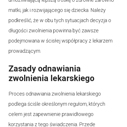
matki, jak i rozwijającego się dziecka. Należy
podkreślić, że w obu tych sytuacjach decyzja o
długości zwolnienia powinna być zawsze
podejmowana w ścisłej współpracy z lekarzem
prowadzącym.
Zasady odnawiania
zwolnienia lekarskiego
Proces odnawiania zwolnienia lekarskiego
podlega ściśle określonym regułom, których
celem jest zapewnienie prawidłowego
korzystania z tego świadczenia. Przede