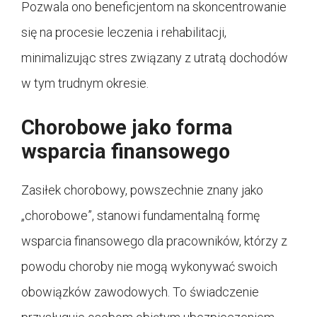
Pozwala ono beneficjentom na skoncentrowanie
się na procesie leczenia i rehabilitacji,
minimalizując stres związany z utratą dochodów
w tym trudnym okresie.
Chorobowe jako forma
wsparcia finansowego
Zasiłek chorobowy, powszechnie znany jako
„chorobowe”, stanowi fundamentalną formę
wsparcia finansowego dla pracowników, którzy z
powodu choroby nie mogą wykonywać swoich
obowiązków zawodowych. To świadczenie