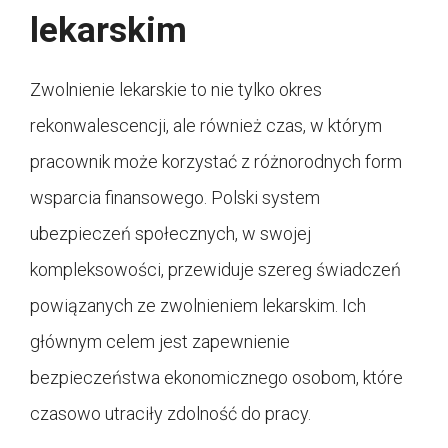
lekarskim
Zwolnienie lekarskie to nie tylko okres
rekonwalescencji, ale również czas, w którym
pracownik może korzystać z różnorodnych form
wsparcia finansowego. Polski system
ubezpieczeń społecznych, w swojej
kompleksowości, przewiduje szereg świadczeń
powiązanych ze zwolnieniem lekarskim. Ich
głównym celem jest zapewnienie
bezpieczeństwa ekonomicznego osobom, które
czasowo utraciły zdolność do pracy.