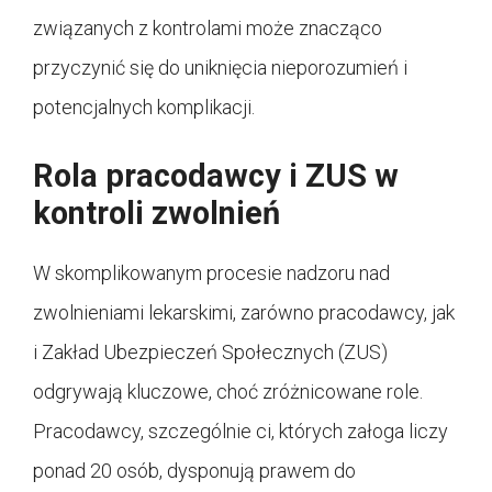
związanych z kontrolami może znacząco
przyczynić się do uniknięcia nieporozumień i
potencjalnych komplikacji.
Rola pracodawcy i ZUS w
kontroli zwolnień
W skomplikowanym procesie nadzoru nad
zwolnieniami lekarskimi, zarówno pracodawcy, jak
i Zakład Ubezpieczeń Społecznych (ZUS)
odgrywają kluczowe, choć zróżnicowane role.
Pracodawcy, szczególnie ci, których załoga liczy
ponad 20 osób, dysponują prawem do