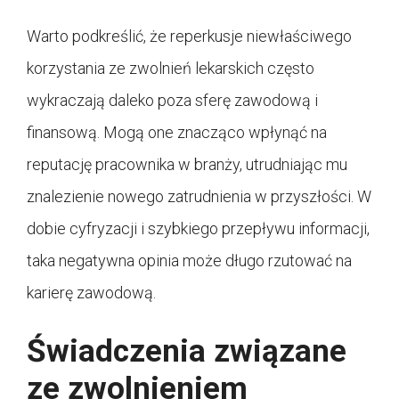
Warto podkreślić, że reperkusje niewłaściwego
korzystania ze zwolnień lekarskich często
wykraczają daleko poza sferę zawodową i
finansową. Mogą one znacząco wpłynąć na
reputację pracownika w branży, utrudniając mu
znalezienie nowego zatrudnienia w przyszłości. W
dobie cyfryzacji i szybkiego przepływu informacji,
taka negatywna opinia może długo rzutować na
karierę zawodową.
Świadczenia związane
ze zwolnieniem