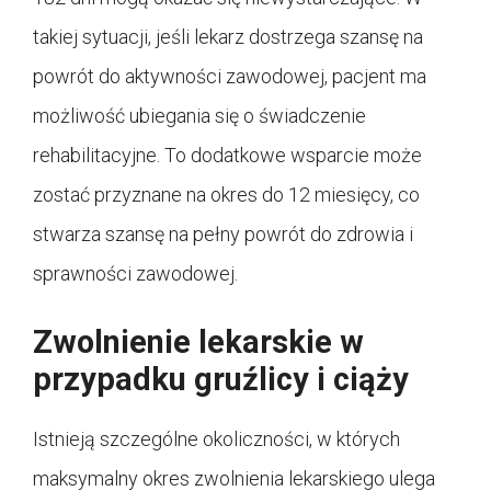
takiej sytuacji, jeśli lekarz dostrzega szansę na
powrót do aktywności zawodowej, pacjent ma
możliwość ubiegania się o świadczenie
rehabilitacyjne. To dodatkowe wsparcie może
zostać przyznane na okres do 12 miesięcy, co
stwarza szansę na pełny powrót do zdrowia i
sprawności zawodowej.
Zwolnienie lekarskie w
przypadku gruźlicy i ciąży
Istnieją szczególne okoliczności, w których
maksymalny okres zwolnienia lekarskiego ulega