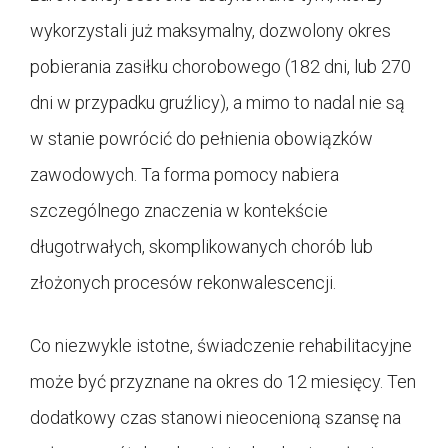
wykorzystali już maksymalny, dozwolony okres
pobierania zasiłku chorobowego (182 dni, lub 270
dni w przypadku gruźlicy), a mimo to nadal nie są
w stanie powrócić do pełnienia obowiązków
zawodowych. Ta forma pomocy nabiera
szczególnego znaczenia w kontekście
długotrwałych, skomplikowanych chorób lub
złożonych procesów rekonwalescencji.
Co niezwykle istotne, świadczenie rehabilitacyjne
może być przyznane na okres do 12 miesięcy. Ten
dodatkowy czas stanowi nieocenioną szansę na