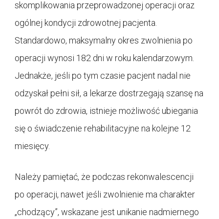
skomplikowania przeprowadzonej operacji oraz
ogólnej kondycji zdrowotnej pacjenta.
Standardowo, maksymalny okres zwolnienia po
operacji wynosi 182 dni w roku kalendarzowym.
Jednakże, jeśli po tym czasie pacjent nadal nie
odzyskał pełni sił, a lekarze dostrzegają szansę na
powrót do zdrowia, istnieje możliwość ubiegania
się o świadczenie rehabilitacyjne na kolejne 12
miesięcy.
Należy pamiętać, że podczas rekonwalescencji
po operacji, nawet jeśli zwolnienie ma charakter
„chodzący”, wskazane jest unikanie nadmiernego