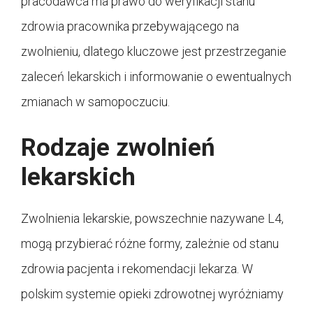
pracodawca ma prawo do weryfikacji stanu
zdrowia pracownika przebywającego na
zwolnieniu, dlatego kluczowe jest przestrzeganie
zaleceń lekarskich i informowanie o ewentualnych
zmianach w samopoczuciu.
Rodzaje zwolnień
lekarskich
Zwolnienia lekarskie, powszechnie nazywane L4,
mogą przybierać różne formy, zależnie od stanu
zdrowia pacjenta i rekomendacji lekarza. W
polskim systemie opieki zdrowotnej wyróżniamy