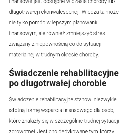
finansowe jest dostępne w czasie choroby lub
długotrwałej rekonwalescencji. Wiedza ta może
nie tylko pomóc w lepszym planowaniu
finansowym, ale również zmniejszyć stres
związany z niepewnością co do sytuacji
materialnej w trudnym okresie choroby.
Świadczenie rehabilitacyjne
po długotrwałej chorobie
Świadczenie rehabilitacyjne stanowi niezwykle
istotną formę wsparcia finansowego dla osób,
które znalazły się w szczególnie trudnej sytuacji
zdrowotnej. Jest ono dedykowane tym, którzy