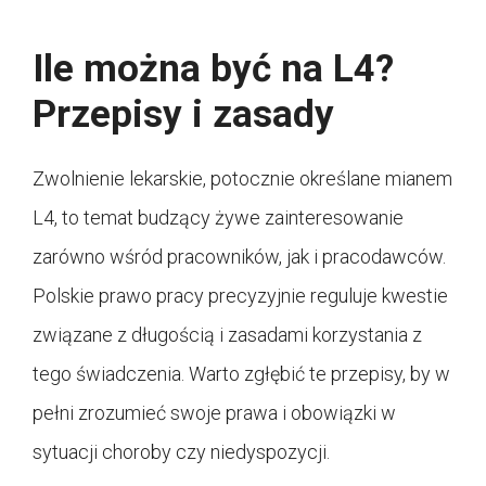
Ile można być na L4?
Przepisy i zasady
Zwolnienie lekarskie, potocznie określane mianem
L4, to temat budzący żywe zainteresowanie
zarówno wśród pracowników, jak i pracodawców.
Polskie prawo pracy precyzyjnie reguluje kwestie
związane z długością i zasadami korzystania z
tego świadczenia. Warto zgłębić te przepisy, by w
pełni zrozumieć swoje prawa i obowiązki w
sytuacji choroby czy niedyspozycji.