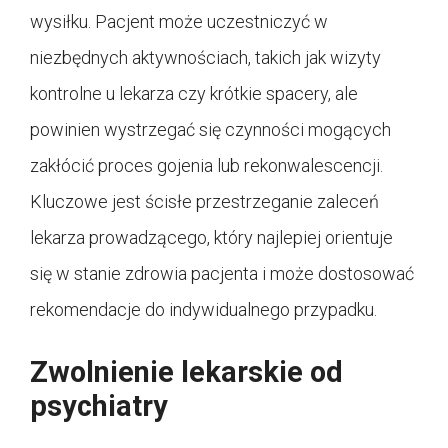
wysiłku. Pacjent może uczestniczyć w
niezbędnych aktywnościach, takich jak wizyty
kontrolne u lekarza czy krótkie spacery, ale
powinien wystrzegać się czynności mogących
zakłócić proces gojenia lub rekonwalescencji.
Kluczowe jest ścisłe przestrzeganie zaleceń
lekarza prowadzącego, który najlepiej orientuje
się w stanie zdrowia pacjenta i może dostosować
rekomendacje do indywidualnego przypadku.
Zwolnienie lekarskie od
psychiatry