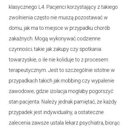
klasycznego L4. Pacjenci korzystający z takiego
zwolnienia często nie muszą pozostawać w
domu, jak ma to miejsce w przypadku chorób
zakaźnych. Mogą wykonywać codzienne
czynności, takie jak zakupy czy spotkania
towarzyskie, o ile nie koliduje to z procesem
terapeutycznym. Jest to szczególnie istotne w
przypadkach takich jak mobbing czy wypalenie
zawodowe, gdzie izolacja mogłaby pogorszyć
stan pacjenta. Należy jednak pamiętać, że każdy
przypadek jest indywidualny, a ostateczne
zalecenia zawsze ustala lekarz psychiatra, biorąc