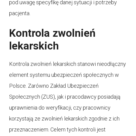
pod uwagę specyfikę danej sytuacji i potrzeby
pacjenta.
Kontrola zwolnień
lekarskich
Kontrola zwolnień lekarskich stanowi nieodłączny
element systemu ubezpieczeń społecznych w
Polsce. Zarówno Zakład Ubezpieczeń
Społecznych (ZUS), jak i pracodawcy posiadają
uprawnienia do weryfikacji, czy pracownicy
korzystają ze zwolnień lekarskich zgodnie z ich
przeznaczeniem. Celem tych kontroli jest