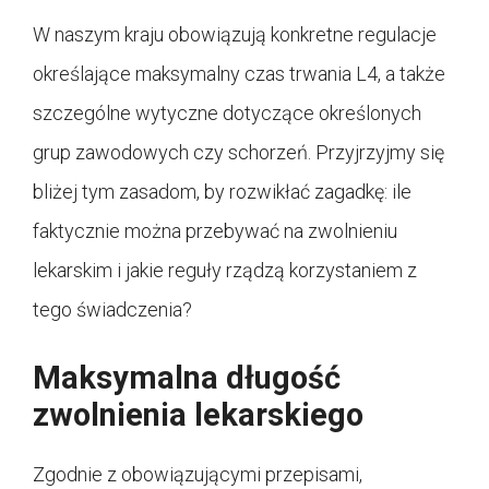
W naszym kraju obowiązują konkretne regulacje
określające maksymalny czas trwania L4, a także
szczególne wytyczne dotyczące określonych
grup zawodowych czy schorzeń. Przyjrzyjmy się
bliżej tym zasadom, by rozwikłać zagadkę: ile
faktycznie można przebywać na zwolnieniu
lekarskim i jakie reguły rządzą korzystaniem z
tego świadczenia?
Maksymalna długość
zwolnienia lekarskiego
Zgodnie z obowiązującymi przepisami,