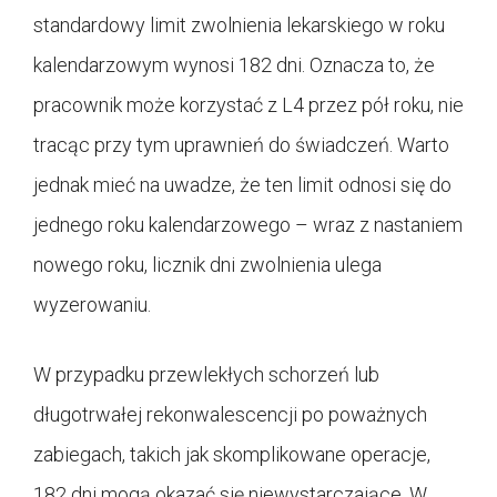
standardowy limit zwolnienia lekarskiego w roku
kalendarzowym wynosi 182 dni. Oznacza to, że
pracownik może korzystać z L4 przez pół roku, nie
tracąc przy tym uprawnień do świadczeń. Warto
jednak mieć na uwadze, że ten limit odnosi się do
jednego roku kalendarzowego – wraz z nastaniem
nowego roku, licznik dni zwolnienia ulega
wyzerowaniu.
W przypadku przewlekłych schorzeń lub
długotrwałej rekonwalescencji po poważnych
zabiegach, takich jak skomplikowane operacje,
182 dni mogą okazać się niewystarczające. W