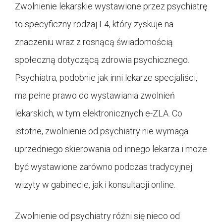
Zwolnienie lekarskie wystawione przez psychiatrę
to specyficzny rodzaj L4, który zyskuje na
znaczeniu wraz z rosnącą świadomością
społeczną dotyczącą zdrowia psychicznego.
Psychiatra, podobnie jak inni lekarze specjaliści,
ma pełne prawo do wystawiania zwolnień
lekarskich, w tym elektronicznych e-ZLA. Co
istotne, zwolnienie od psychiatry nie wymaga
uprzedniego skierowania od innego lekarza i może
być wystawione zarówno podczas tradycyjnej
wizyty w gabinecie, jak i konsultacji online.
Zwolnienie od psychiatry różni się nieco od