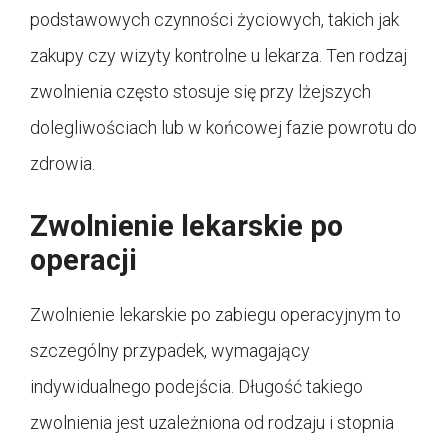
podstawowych czynności życiowych, takich jak
zakupy czy wizyty kontrolne u lekarza. Ten rodzaj
zwolnienia często stosuje się przy lżejszych
dolegliwościach lub w końcowej fazie powrotu do
zdrowia.
Zwolnienie lekarskie po
operacji
Zwolnienie lekarskie po zabiegu operacyjnym to
szczególny przypadek, wymagający
indywidualnego podejścia. Długość takiego
zwolnienia jest uzależniona od rodzaju i stopnia