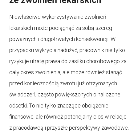
ze zwolnień lekarskich
Niewłaściwe wykorzystywanie zwolnień
lekarskich może pociągnąć za sobą szereg
poważnych i długotrwałych konsekwencji. W
przypadku wykrycia nadużyć, pracownik nie tylko
ryzykuje utratę prawa do zasiłku chorobowego za
cały okres zwolnienia, ale może również stanąć
przed koniecznością zwrotu już otrzymanych
świadczeń, często powiększonych o naliczone
odsetki. To nie tylko znaczące obciążenie
finansowe, ale również potencjalny cios w relacje
z pracodawcą i przyszłe perspektywy zawodowe.