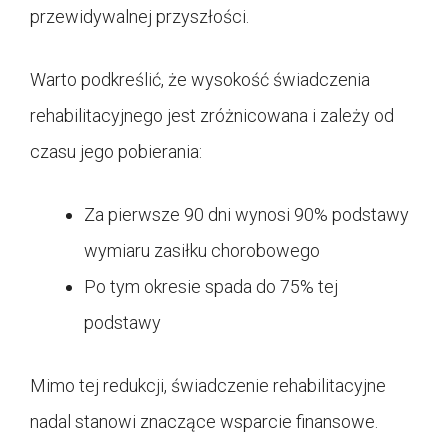
przewidywalnej przyszłości.
Warto podkreślić, że wysokość świadczenia
rehabilitacyjnego jest zróżnicowana i zależy od
czasu jego pobierania:
Za pierwsze 90 dni wynosi 90% podstawy
wymiaru zasiłku chorobowego
Po tym okresie spada do 75% tej
podstawy
Mimo tej redukcji, świadczenie rehabilitacyjne
nadal stanowi znaczące wsparcie finansowe.