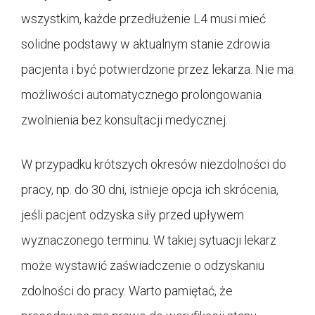
wszystkim, każde przedłużenie L4 musi mieć
solidne podstawy w aktualnym stanie zdrowia
pacjenta i być potwierdzone przez lekarza. Nie ma
możliwości automatycznego prolongowania
zwolnienia bez konsultacji medycznej.
W przypadku krótszych okresów niezdolności do
pracy, np. do 30 dni, istnieje opcja ich skrócenia,
jeśli pacjent odzyska siły przed upływem
wyznaczonego terminu. W takiej sytuacji lekarz
może wystawić zaświadczenie o odzyskaniu
zdolności do pracy. Warto pamiętać, że