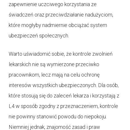
zapewnienie uczciwego korzystania ze
świadczeń oraz przeciwdziałanie nadużyciom,
które mogłyby nadmiernie obciążać system
ubezpieczeń społecznych.
Warto uświadomić sobie, że kontrole zwolnień
lekarskich nie są wymierzone przeciwko
pracownikom, lecz mają na celu ochronę
interesów wszystkich ubezpieczonych. Dla osób,
które stosują się do zaleceń lekarza i korzystają z
L4 w sposób zgodny z przeznaczeniem, kontrole
nie powinny stanowić powodu do niepokoju.
Niemniej jednak, znajomość zasad i praw