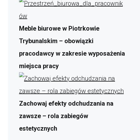
Meble biurowe w Piotrkowie
Trybunalskim – obowiązki
pracodawcy w zakresie wyposażenia
miejsca pracy
Zachowaj efekty odchudzania na
zawsze – rola zabiegów
estetycznych