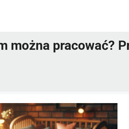
im można pracować? P