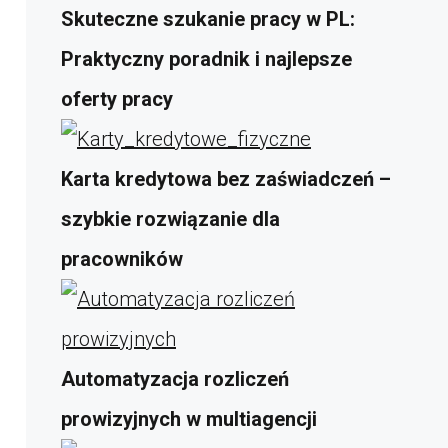
Skuteczne szukanie pracy w PL:
Praktyczny poradnik i najlepsze
oferty pracy
Karta kredytowa bez zaświadczeń –
szybkie rozwiązanie dla
pracowników
Automatyzacja rozliczeń
prowizyjnych w multiagencji