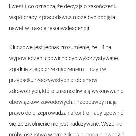
kwestii, co oznacza, że decyzja o zakończeniu
współpracy z pracodawcą może być podjęta
nawet w trakcie rekonwalescencji.
Kluczowe jest jednak zrozumienie, że L4 na
wypowiedzeniu powinno być wykorzystywane
zgodnie z jego przeznaczeniem – czyli w
przypadku rzeczywistych problemów
zdrowotnych, które uniemożliwiają wykonywanie
obowiązków zawodowych. Pracodawcy mają
prawo do przeprowadzania kontroli, aby upewnić
się, że zwolnienie nie jest nadużywane. Wszelkie
próby oszustwa w tym zakresie mogą prowadzić