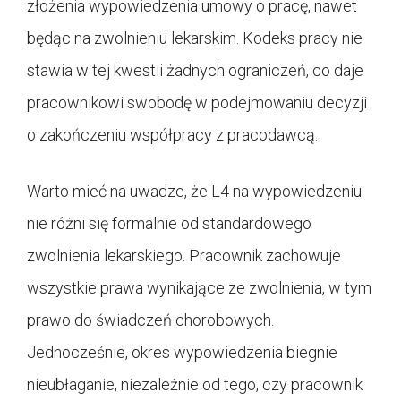
złożenia wypowiedzenia umowy o pracę, nawet
będąc na zwolnieniu lekarskim. Kodeks pracy nie
stawia w tej kwestii żadnych ograniczeń, co daje
pracownikowi swobodę w podejmowaniu decyzji
o zakończeniu współpracy z pracodawcą.
Warto mieć na uwadze, że L4 na wypowiedzeniu
nie różni się formalnie od standardowego
zwolnienia lekarskiego. Pracownik zachowuje
wszystkie prawa wynikające ze zwolnienia, w tym
prawo do świadczeń chorobowych.
Jednocześnie, okres wypowiedzenia biegnie
nieubłaganie, niezależnie od tego, czy pracownik