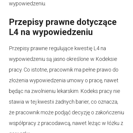
wypowiedzeniu.
Przepisy prawne dotyczące
L4 na wypowiedzeniu
Przepisy prawne regulujące kwestię L4 na
wypowiedzeniu są jasno określone w Kodeksie
pracy. Co istotne, pracownik ma pełne prawo do
złożenia wypowiedzenia umowy o pracę, nawet
będąc na zwolnieniu lekarskim. Kodeks pracy nie
stawia w tej kwestii żadnych barier, co oznacza,
że pracownik może podjąć decyzję o zakończeniu
współpracy z pracodawcą, nawet leżąc w łóżku z