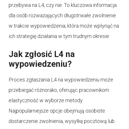
przebywa na L4, czy nie. To kluczowa informacja
dla osób rozważających długotrwałe zwolnienie
w trakcie wypowiedzenia, która może wpłynąć na
ich strategię działania w tym trudnym okresie.
Jak zgłosić L4 na
wypowiedzeniu?
Proces zgłaszania L4 na wypowiedzeniu może
przebiegać różnorako, oferując pracownikom
elastyczność w wyborze metody.
Najpopularniejsze opcje obejmują osobiste
dostarczenie zwolnienia, wysyłkę pocztową lub