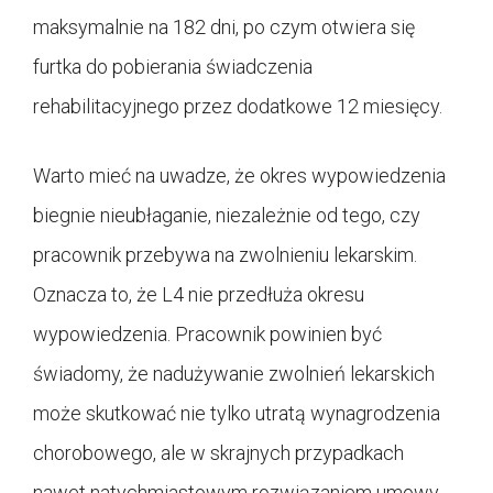
maksymalnie na 182 dni, po czym otwiera się
furtka do pobierania świadczenia
rehabilitacyjnego przez dodatkowe 12 miesięcy.
Warto mieć na uwadze, że okres wypowiedzenia
biegnie nieubłaganie, niezależnie od tego, czy
pracownik przebywa na zwolnieniu lekarskim.
Oznacza to, że L4 nie przedłuża okresu
wypowiedzenia. Pracownik powinien być
świadomy, że nadużywanie zwolnień lekarskich
może skutkować nie tylko utratą wynagrodzenia
chorobowego, ale w skrajnych przypadkach
nawet natychmiastowym rozwiązaniem umowy