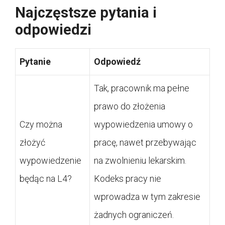
Najczęstsze pytania i
odpowiedzi
Pytanie
Odpowiedź
Tak, pracownik ma pełne
prawo do złożenia
Czy można
wypowiedzenia umowy o
złożyć
pracę, nawet przebywając
wypowiedzenie
na zwolnieniu lekarskim.
będąc na L4?
Kodeks pracy nie
wprowadza w tym zakresie
żadnych ograniczeń.