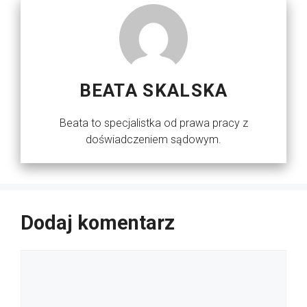
BEATA SKALSKA
Beata to specjalistka od prawa pracy z
doświadczeniem sądowym.
Dodaj komentarz
Komentarz