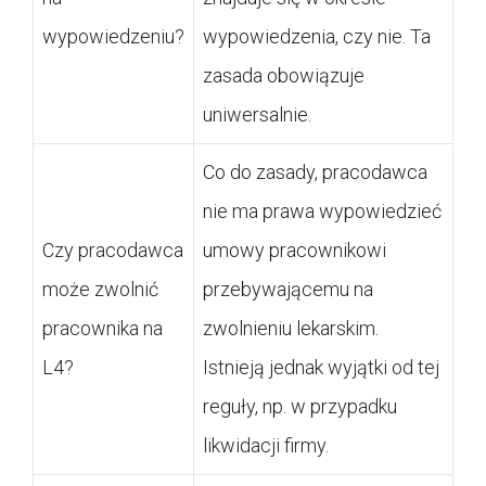
wypowiedzeniu?
wypowiedzenia, czy nie. Ta
zasada obowiązuje
uniwersalnie.
Co do zasady, pracodawca
nie ma prawa wypowiedzieć
Czy pracodawca
umowy pracownikowi
może zwolnić
przebywającemu na
pracownika na
zwolnieniu lekarskim.
L4?
Istnieją jednak wyjątki od tej
reguły, np. w przypadku
likwidacji firmy.