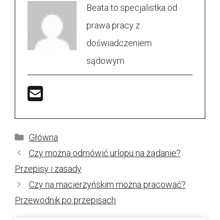
Beata to specjalistka od
prawa pracy z
doświadczeniem
sądowym.
Kategorie
Główna
Czy można odmówić urlopu na żądanie?
Przepisy i zasady
Czy na macierzyńskim można pracować?
Przewodnik po przepisach