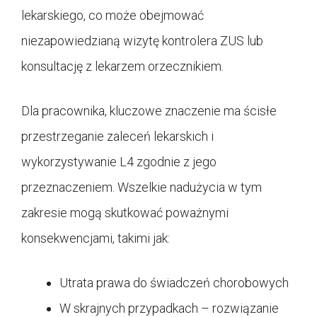
lekarskiego, co może obejmować
niezapowiedzianą wizytę kontrolera ZUS lub
konsultację z lekarzem orzecznikiem.
Dla pracownika, kluczowe znaczenie ma ścisłe
przestrzeganie zaleceń lekarskich i
wykorzystywanie L4 zgodnie z jego
przeznaczeniem. Wszelkie nadużycia w tym
zakresie mogą skutkować poważnymi
konsekwencjami, takimi jak:
Utrata prawa do świadczeń chorobowych
W skrajnych przypadkach – rozwiązanie