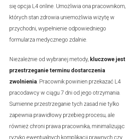
się opcja L4 online. Umożliwia ona pracownikom,
których stan zdrowia uniemożliwia wizytę w
przychodni, wypełnienie odpowiedniego
formularza medycznego zdalnie.
Niezależnie od wybranej metody,
kluczowe jest
przestrzeganie terminu dostarczenia
zwolnienia
. Pracownik powinien przekazać L4
pracodawcy w ciągu 7 dni od jego otrzymania.
Sumienne przestrzeganie tych zasad nie tylko
zapewnia prawidłowy przebieg procesu, ale
również chroni prawa pracownika, minimalizując
ryzyko ewentualnych komplikacji prawnych czy