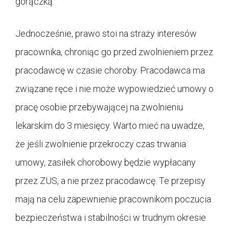
gorączką.
Jednocześnie, prawo stoi na straży interesów
pracownika, chroniąc go przed zwolnieniem przez
pracodawcę w czasie choroby. Pracodawca ma
związane ręce i nie może wypowiedzieć umowy o
pracę osobie przebywającej na zwolnieniu
lekarskim do 3 miesięcy. Warto mieć na uwadze,
że jeśli zwolnienie przekroczy czas trwania
umowy, zasiłek chorobowy będzie wypłacany
przez ZUS, a nie przez pracodawcę. Te przepisy
mają na celu zapewnienie pracownikom poczucia
bezpieczeństwa i stabilności w trudnym okresie