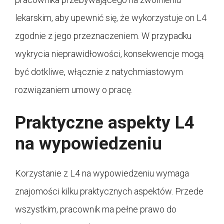
lekarskim, aby upewnić się, że wykorzystuje on L4
zgodnie z jego przeznaczeniem. W przypadku
wykrycia nieprawidłowości, konsekwencje mogą
być dotkliwe, włącznie z natychmiastowym
rozwiązaniem umowy o pracę.
Praktyczne aspekty L4
na wypowiedzeniu
Korzystanie z L4 na wypowiedzeniu wymaga
znajomości kilku praktycznych aspektów. Przede
wszystkim, pracownik ma pełne prawo do