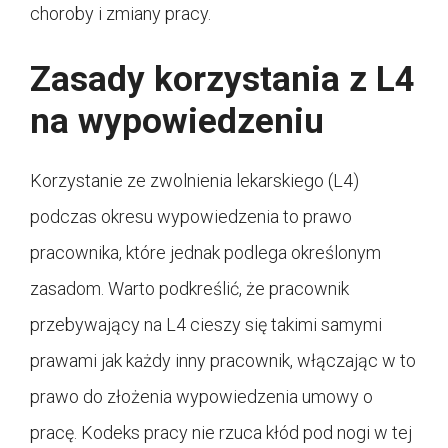
choroby i zmiany pracy.
Zasady korzystania z L4
na wypowiedzeniu
Korzystanie ze zwolnienia lekarskiego (L4)
podczas okresu wypowiedzenia to prawo
pracownika, które jednak podlega określonym
zasadom. Warto podkreślić, że pracownik
przebywający na L4 cieszy się takimi samymi
prawami jak każdy inny pracownik, włączając w to
prawo do złożenia wypowiedzenia umowy o
pracę. Kodeks pracy nie rzuca kłód pod nogi w tej