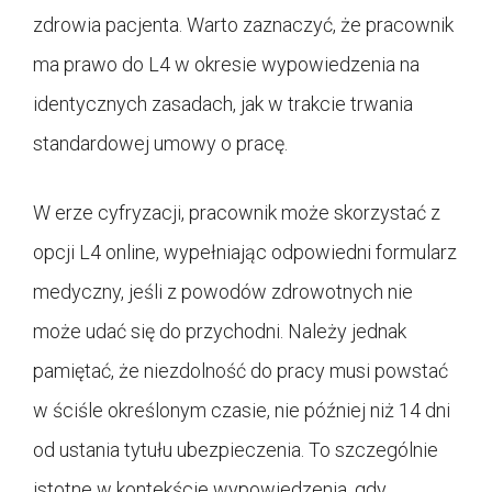
zdrowia pacjenta. Warto zaznaczyć, że pracownik
ma prawo do L4 w okresie wypowiedzenia na
identycznych zasadach, jak w trakcie trwania
standardowej umowy o pracę.
W erze cyfryzacji, pracownik może skorzystać z
opcji L4 online, wypełniając odpowiedni formularz
medyczny, jeśli z powodów zdrowotnych nie
może udać się do przychodni. Należy jednak
pamiętać, że niezdolność do pracy musi powstać
w ściśle określonym czasie, nie później niż 14 dni
od ustania tytułu ubezpieczenia. To szczególnie
istotne w kontekście wypowiedzenia, gdy