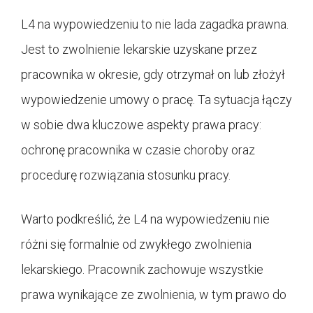
L4 na wypowiedzeniu to nie lada zagadka prawna.
Jest to zwolnienie lekarskie uzyskane przez
pracownika w okresie, gdy otrzymał on lub złożył
wypowiedzenie umowy o pracę. Ta sytuacja łączy
w sobie dwa kluczowe aspekty prawa pracy:
ochronę pracownika w czasie choroby oraz
procedurę rozwiązania stosunku pracy.
Warto podkreślić, że L4 na wypowiedzeniu nie
różni się formalnie od zwykłego zwolnienia
lekarskiego. Pracownik zachowuje wszystkie
prawa wynikające ze zwolnienia, w tym prawo do