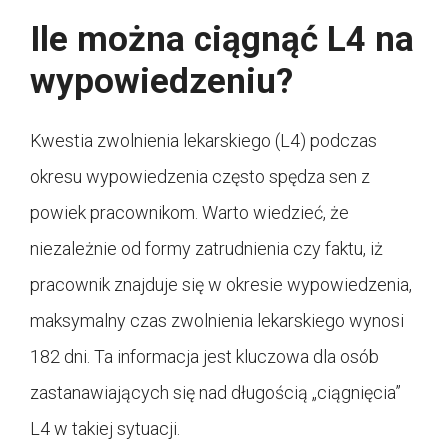
Ile można ciągnąć L4 na
wypowiedzeniu?
Kwestia zwolnienia lekarskiego (L4) podczas
okresu wypowiedzenia często spędza sen z
powiek pracownikom. Warto wiedzieć, że
niezależnie od formy zatrudnienia czy faktu, iż
pracownik znajduje się w okresie wypowiedzenia,
maksymalny czas zwolnienia lekarskiego wynosi
182 dni. Ta informacja jest kluczowa dla osób
zastanawiających się nad długością „ciągnięcia”
L4 w takiej sytuacji.