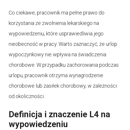
Co ciekawe, pracownik ma pełne prawo do
korzystania ze zwolnienia lekarskiego na
wypowiedzeniu, które usprawiedliwia jego
nieobecność w pracy. Warto zaznaczyć, że urlop
wypoczynkowy nie wpływa na świadczenia
chorobowe. W przypadku zachorowania podczas
urlopu, pracownik otrzyma wynagrodzenie
chorobowe lub zasiłek chorobowy, w zależności
od okoliczności.
Definicja i znaczenie L4 na
wypowiedzeniu