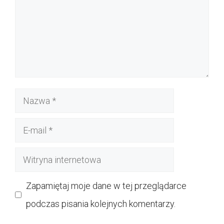
Nazwa
E-
mail
Witryna
internetowa
Zapamiętaj moje dane w tej przeglądarce
podczas pisania kolejnych komentarzy.