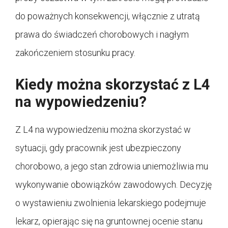
do poważnych konsekwencji, włącznie z utratą
prawa do świadczeń chorobowych i nagłym
zakończeniem stosunku pracy.
Kiedy można skorzystać z L4
na wypowiedzeniu?
Z L4 na wypowiedzeniu można skorzystać w
sytuacji, gdy pracownik jest ubezpieczony
chorobowo, a jego stan zdrowia uniemożliwia mu
wykonywanie obowiązków zawodowych. Decyzję
o wystawieniu zwolnienia lekarskiego podejmuje
lekarz, opierając się na gruntownej ocenie stanu