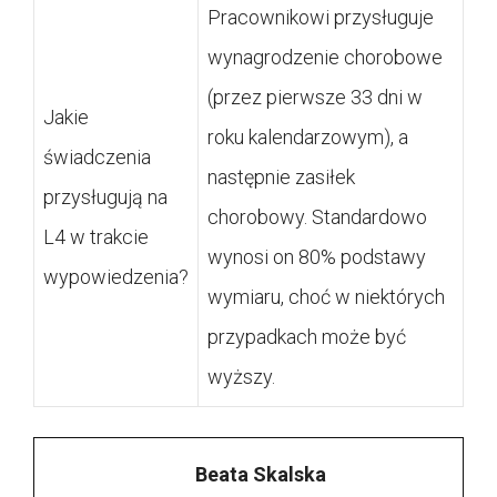
Pracownikowi przysługuje
wynagrodzenie chorobowe
(przez pierwsze 33 dni w
Jakie
roku kalendarzowym), a
świadczenia
następnie zasiłek
przysługują na
chorobowy. Standardowo
L4 w trakcie
wynosi on 80% podstawy
wypowiedzenia?
wymiaru, choć w niektórych
przypadkach może być
wyższy.
Beata Skalska