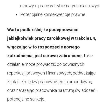
umowy o pracę w trybie natychmiastowym
Potencjalne konsekwencje prawne
Warto podkreślić, że podejmowanie
jakiejkolwiek pracy zarobkowej w trakcie L4,
włączając w to rozpoczęcie nowego
zatrudnienia, jest surowo zabronione
. Takie
działanie może prowadzić do poważnych
reperkusji prawnych i finansowych, podważając
zaufanie między pracownikiem a pracodawcą
oraz narażając pracownika na utratę świadczeń i
potencjalne sankcje.