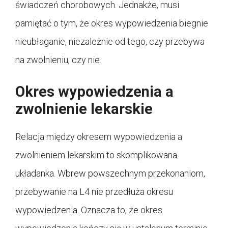
świadczeń chorobowych. Jednakże, musi
pamiętać o tym, że okres wypowiedzenia biegnie
nieubłaganie, niezależnie od tego, czy przebywa
na zwolnieniu, czy nie.
Okres wypowiedzenia a
zwolnienie lekarskie
Relacja między okresem wypowiedzenia a
zwolnieniem lekarskim to skomplikowana
układanka. Wbrew powszechnym przekonaniom,
przebywanie na L4 nie przedłuża okresu
wypowiedzenia. Oznacza to, że okres