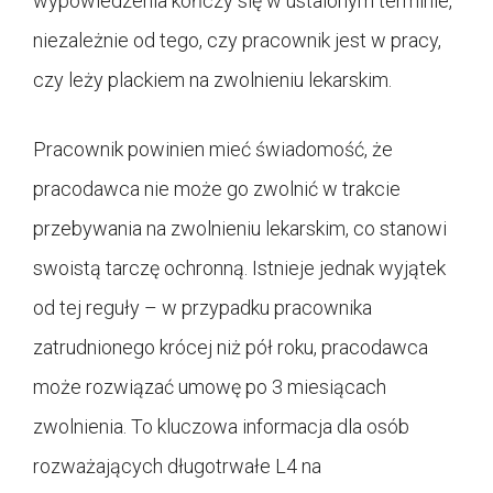
wypowiedzenia kończy się w ustalonym terminie,
niezależnie od tego, czy pracownik jest w pracy,
czy leży plackiem na zwolnieniu lekarskim.
Pracownik powinien mieć świadomość, że
pracodawca nie może go zwolnić w trakcie
przebywania na zwolnieniu lekarskim, co stanowi
swoistą tarczę ochronną. Istnieje jednak wyjątek
od tej reguły – w przypadku pracownika
zatrudnionego krócej niż pół roku, pracodawca
może rozwiązać umowę po 3 miesiącach
zwolnienia. To kluczowa informacja dla osób
rozważających długotrwałe L4 na