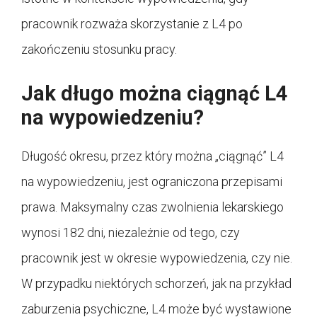
pracownik rozważa skorzystanie z L4 po
zakończeniu stosunku pracy.
Jak długo można ciągnąć L4
na wypowiedzeniu?
Długość okresu, przez który można „ciągnąć” L4
na wypowiedzeniu, jest ograniczona przepisami
prawa. Maksymalny czas zwolnienia lekarskiego
wynosi 182 dni, niezależnie od tego, czy
pracownik jest w okresie wypowiedzenia, czy nie.
W przypadku niektórych schorzeń, jak na przykład
zaburzenia psychiczne, L4 może być wystawione