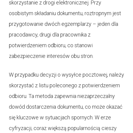
skorzystanie z drogi elektronicznej. Przy
osobistym składaniu dokumentu, roztropnym jest
przygotowanie dwóch egzemplarzy – jeden dla
pracodawcy, drugi dla pracownika z
potwierdzeniem odbioru, co stanowi
zabezpieczenie interesów obu stron.
W przypadku decyzji o wysyłce pocztowej, należy
skorzystać z listu poleconego z potwierdzeniem
odbioru. Ta metoda zapewnia niezaprzeczalny
dowód dostarczenia dokumentu, co może okazać
się kluczowe w sytuacjach spornych. W erze
cyfryzacji, coraz większą popularnością cieszy