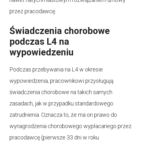
przez pracodawcę.
Świadczenia chorobowe
podczas L4 na
wypowiedzeniu
Podczas przebywania na L4 w okresie
wypowiedzenia, pracownikowi przysługują
świadczenia chorobowe na takich samych
zasadach, jak w przypadku standardowego
zatrudnienia. Oznacza to, że ma on prawo do
wynagrodzenia chorobowego wypłacanego przez
pracodawcę (pierwsze 33 dni w roku