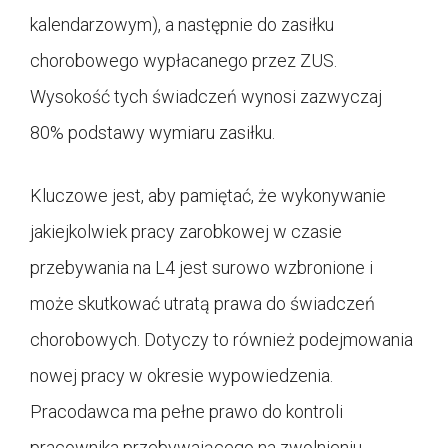
kalendarzowym), a następnie do zasiłku
chorobowego wypłacanego przez ZUS.
Wysokość tych świadczeń wynosi zazwyczaj
80% podstawy wymiaru zasiłku.
Kluczowe jest, aby pamiętać, że wykonywanie
jakiejkolwiek pracy zarobkowej w czasie
przebywania na L4 jest surowo wzbronione i
może skutkować utratą prawa do świadczeń
chorobowych. Dotyczy to również podejmowania
nowej pracy w okresie wypowiedzenia.
Pracodawca ma pełne prawo do kontroli
pracownika przebywającego na zwolnieniu