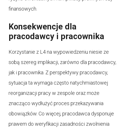
finansowych.
Konsekwencje dla
pracodawcy i pracownika
Korzystanie z L4 na wypowiedzeniu niesie ze
sobą szereg implikacji, zarówno dla pracodawcy,
jak i pracownika. Z perspektywy pracodawcy,
sytuacja ta wymaga często natychmiastowej
reorganizacji pracy w zespole oraz może
znacząco wydłużyć proces przekazywania
obowiązków. Co więcej, pracodawca dysponuje
prawem do weryfikacji zasadności zwolnienia